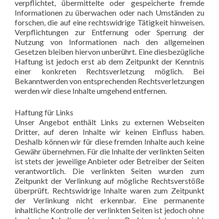
verpflichtet, übermittelte oder gespeicherte fremde
Informationen zu überwachen oder nach Umständen zu
forschen, die auf eine rechtswidrige Tätigkeit hinweisen.
Verpflichtungen zur Entfernung oder Sperrung der
Nutzung von Informationen nach den allgemeinen
Gesetzen bleiben hiervon unberührt. Eine diesbezügliche
Haftung ist jedoch erst ab dem Zeitpunkt der Kenntnis
einer konkreten Rechtsverletzung möglich. Bei
Bekanntwerden von entsprechenden Rechtsverletzungen
werden wir diese Inhalte umgehend entfernen.
Haftung für Links
Unser Angebot enthält Links zu externen Webseiten
Dritter, auf deren Inhalte wir keinen Einfluss haben.
Deshalb können wir für diese fremden Inhalte auch keine
Gewähr übernehmen. Für die Inhalte der verlinkten Seiten
ist stets der jeweilige Anbieter oder Betreiber der Seiten
verantwortlich. Die verlinkten Seiten wurden zum
Zeitpunkt der Verlinkung auf mögliche Rechtsverstöße
überprüft. Rechtswidrige Inhalte waren zum Zeitpunkt
der Verlinkung nicht erkennbar. Eine permanente
inhaltliche Kontrolle der verlinkten Seiten ist jedoch ohne