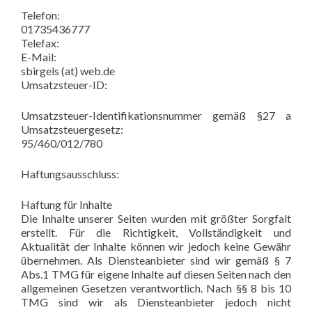
Telefon:
01735436777
Telefax:
E-Mail:
sbirgels (at) web.de
Umsatzsteuer-ID:
Umsatzsteuer-Identifikationsnummer gemäß §27 a
Umsatzsteuergesetz:
95/460/012/780
Haftungsausschluss:
Haftung für Inhalte
Die Inhalte unserer Seiten wurden mit größter Sorgfalt
erstellt. Für die Richtigkeit, Vollständigkeit und
Aktualität der Inhalte können wir jedoch keine Gewähr
übernehmen. Als Diensteanbieter sind wir gemäß § 7
Abs.1 TMG für eigene Inhalte auf diesen Seiten nach den
allgemeinen Gesetzen verantwortlich. Nach §§ 8 bis 10
TMG sind wir als Diensteanbieter jedoch nicht