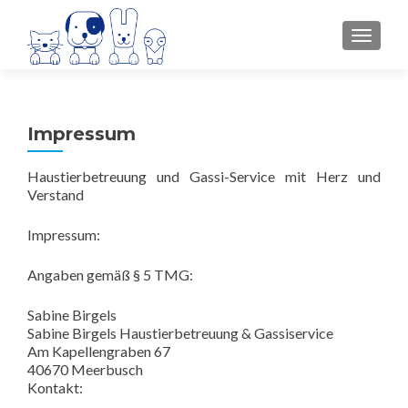
SCHAL
Impressum
Haustierbetreuung und Gassi-Service mit Herz und
Verstand
Impressum:
Angaben gemäß § 5 TMG:
Sabine Birgels
Sabine Birgels Haustierbetreuung & Gassiservice
Am Kapellengraben 67
40670 Meerbusch
Kontakt: