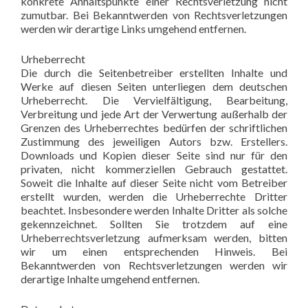
konkrete Anhaltspunkte einer Rechtsverletzung nicht
zumutbar. Bei Bekanntwerden von Rechtsverletzungen
werden wir derartige Links umgehend entfernen.
Urheberrecht
Die durch die Seitenbetreiber erstellten Inhalte und
Werke auf diesen Seiten unterliegen dem deutschen
Urheberrecht. Die Vervielfältigung, Bearbeitung,
Verbreitung und jede Art der Verwertung außerhalb der
Grenzen des Urheberrechtes bedürfen der schriftlichen
Zustimmung des jeweiligen Autors bzw. Erstellers.
Downloads und Kopien dieser Seite sind nur für den
privaten, nicht kommerziellen Gebrauch gestattet.
Soweit die Inhalte auf dieser Seite nicht vom Betreiber
erstellt wurden, werden die Urheberrechte Dritter
beachtet. Insbesondere werden Inhalte Dritter als solche
gekennzeichnet. Sollten Sie trotzdem auf eine
Urheberrechtsverletzung aufmerksam werden, bitten
wir um einen entsprechenden Hinweis. Bei
Bekanntwerden von Rechtsverletzungen werden wir
derartige Inhalte umgehend entfernen.