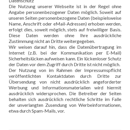
Datenschutz
Die Nutzung unserer Webseite ist in der Regel ohne
Angabe personenbezogener Daten möglich. Soweit auf
unseren Seiten personenbezogene Daten (beispielsweise
Name, Anschrift oder eMail-Adressen) erhoben werden,
erfolgt dies, soweit möglich, stets auf freiwilliger Basis.
Diese Daten werden ohne Ihre ausdrückliche
Zustimmung nicht an Dritte weitergegeben.
Wir weisen darauf hin, dass die Datenübertragung im
Internet (z.B. bei der Kommunikation per E-Mail)
Sicherheitslücken aufweisen kann. Ein lückenloser Schutz
der Daten vor dem Zugriff durch Dritte ist nicht möglich.
Der Nutzung von im Rahmen der Impressumspflicht
veröffentlichten Kontaktdaten durch Dritte zur
Übersendung von nicht ausdrücklich angeforderter
Werbung und Informationsmaterialien wird hiermit
ausdrücklich widersprochen. Die Betreiber der Seiten
behalten sich ausdrücklich rechtliche Schritte im Falle
der unverlangten Zusendung von Werbeinformationen,
etwa durch Spam-Mails, vor.